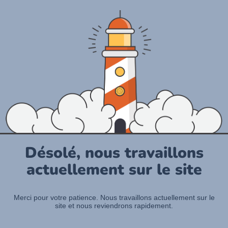
Désolé, nous travaillons
actuellement sur le site
Merci pour votre patience. Nous travaillons actuellement sur le
site et nous reviendrons rapidement.