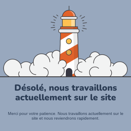
Désolé, nous travaillons
actuellement sur le site
Merci pour votre patience. Nous travaillons actuellement sur le
site et nous reviendrons rapidement.