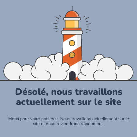
Désolé, nous travaillons
actuellement sur le site
Merci pour votre patience. Nous travaillons actuellement sur le
site et nous reviendrons rapidement.