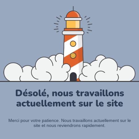
Désolé, nous travaillons
actuellement sur le site
Merci pour votre patience. Nous travaillons actuellement sur le
site et nous reviendrons rapidement.