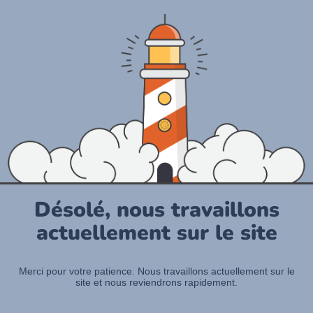
Désolé, nous travaillons
actuellement sur le site
Merci pour votre patience. Nous travaillons actuellement sur le
site et nous reviendrons rapidement.