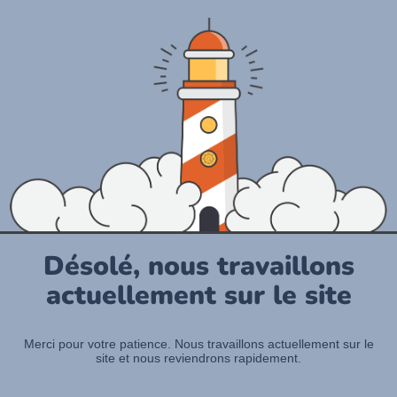
Désolé, nous travaillons
actuellement sur le site
Merci pour votre patience. Nous travaillons actuellement sur le
site et nous reviendrons rapidement.