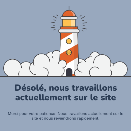
Désolé, nous travaillons
actuellement sur le site
Merci pour votre patience. Nous travaillons actuellement sur le
site et nous reviendrons rapidement.