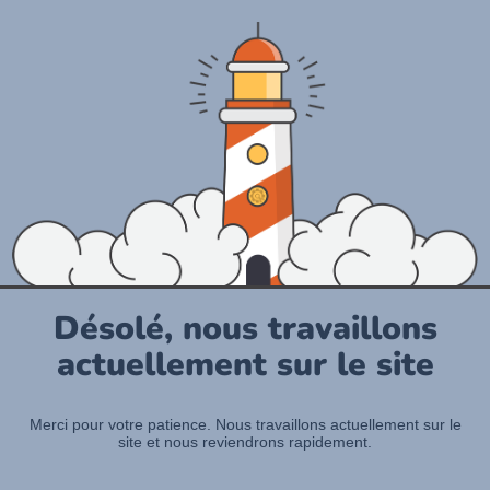
Désolé, nous travaillons
actuellement sur le site
Merci pour votre patience. Nous travaillons actuellement sur le
site et nous reviendrons rapidement.