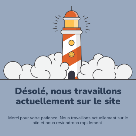
Désolé, nous travaillons
actuellement sur le site
Merci pour votre patience. Nous travaillons actuellement sur le
site et nous reviendrons rapidement.