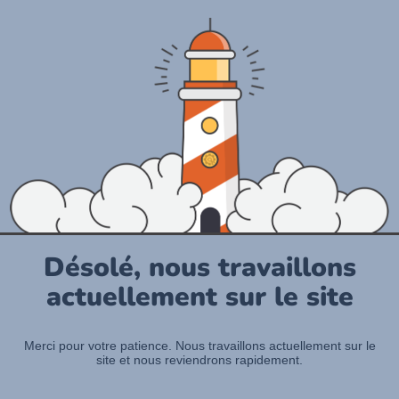
Désolé, nous travaillons
actuellement sur le site
Merci pour votre patience. Nous travaillons actuellement sur le
site et nous reviendrons rapidement.