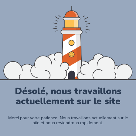
Désolé, nous travaillons
actuellement sur le site
Merci pour votre patience. Nous travaillons actuellement sur le
site et nous reviendrons rapidement.