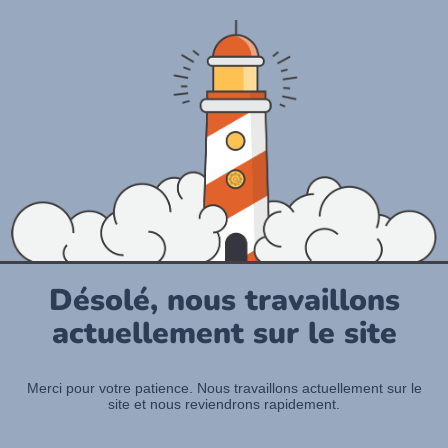
Désolé, nous travaillons
actuellement sur le site
Merci pour votre patience. Nous travaillons actuellement sur le
site et nous reviendrons rapidement.