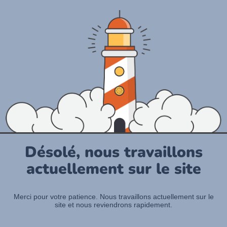
Désolé, nous travaillons
actuellement sur le site
Merci pour votre patience. Nous travaillons actuellement sur le
site et nous reviendrons rapidement.